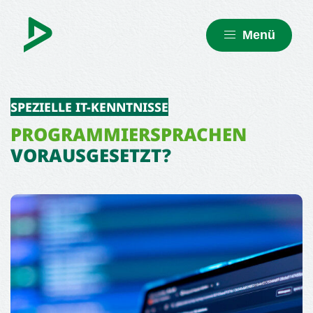
Menü
SPEZIELLE IT-KENNTNISSE
PROGRAMMIERSPRACHEN
VORAUSGESETZT?